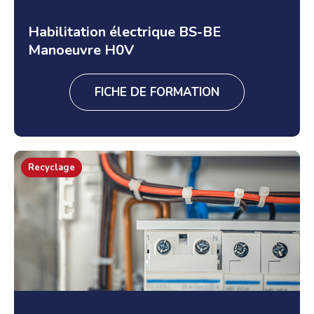
Habilitation électrique BS-BE
Manoeuvre H0V
FICHE DE FORMATION
Recyclage