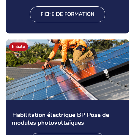
FICHE DE FORMATION
Initiale
Habilitation électrique BP Pose de
modules photovoltaïques