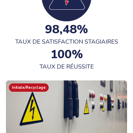
98
,48%
TAUX DE SATISFACTION STAGIAIRES
100
%
TAUX DE RÉUSSITE
Initiale/Recyclage