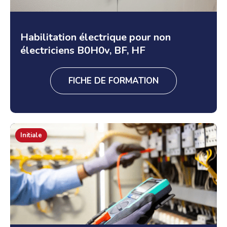
Habilitation électrique pour non
électriciens B0H0v, BF, HF
FICHE DE FORMATION
Initiale