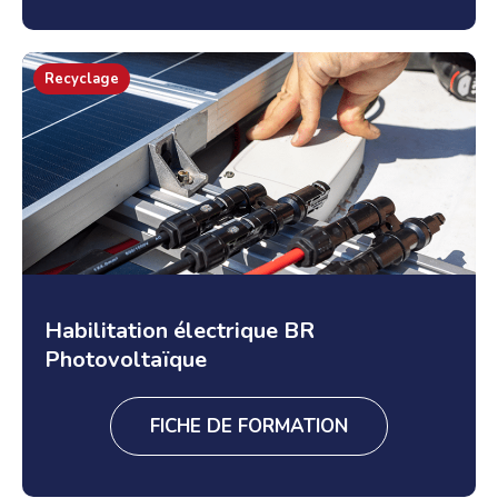
Recyclage
Habilitation électrique BR
Photovoltaïque
FICHE DE FORMATION