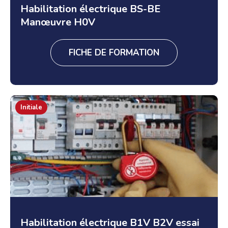
Habilitation électrique BS-BE
Manœuvre H0V
FICHE DE FORMATION
Initiale
Habilitation électrique B1V B2V essai