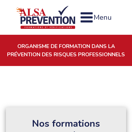
Menu
ORGANISME DE FORMATION DANS LA
PRÉVENTION DES RISQUES PROFESSIONNELS
Nos formations