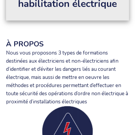
habilitation électrique
À PROPOS
Nous vous proposons 3 types de formations
destinées aux électriciens et non-électriciens afin
d’identifier et d’éviter les dangers liés au courant
électrique, mais aussi de mettre en oeuvre les
méthodes et procédures permettant d’effectuer en
toute sécurité des opérations d’ordre non électrique à
proximité d’installations électriques