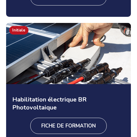
Initiale
Habilitation électrique BR
Photovoltaique
FICHE DE FORMATION