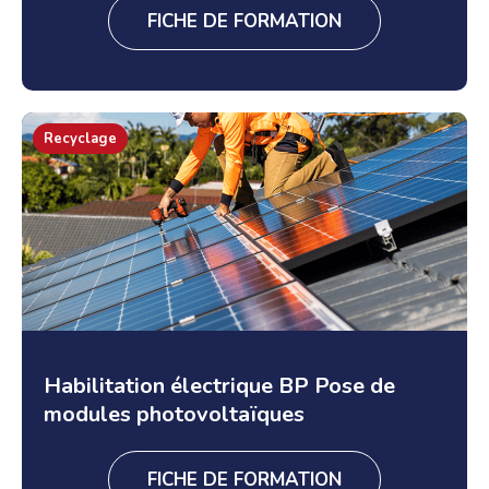
FICHE DE FORMATION
Recyclage
Habilitation électrique BP Pose de
modules photovoltaïques
FICHE DE FORMATION