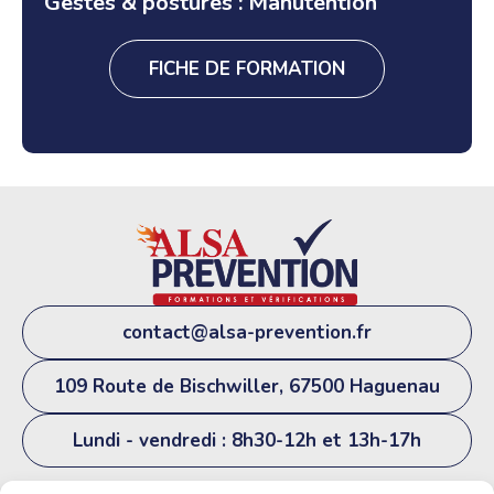
Gestes & postures : Manutention
FICHE DE FORMATION
contact@alsa-prevention.fr
109 Route de Bischwiller, 67500 Haguenau
Lundi - vendredi : 8h30-12h et 13h-17h