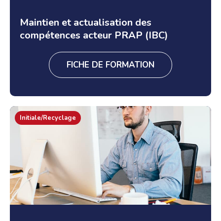
Maintien et actualisation des
compétences acteur PRAP (IBC)
FICHE DE FORMATION
Initiale/Recyclage