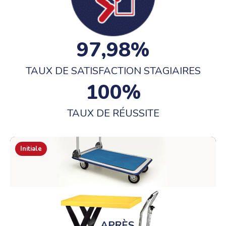
97
,98%
TAUX DE SATISFACTION STAGIAIRES
100
%
TAUX DE RÉUSSITE
Initiale