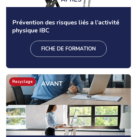
Prévention des risques liés a l’activité
physique IBC
FICHE DE FORMATION
Recyclage