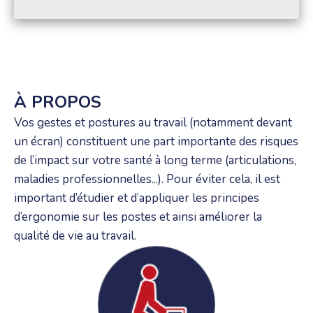
À PROPOS
Vos gestes et postures au travail (notamment devant
un écran) constituent une part importante des risques
de l’impact sur votre santé à long terme (articulations,
maladies professionnelles...). Pour éviter cela, il est
important d’étudier et d’appliquer les principes
d’ergonomie sur les postes et ainsi améliorer la
qualité de vie au travail.