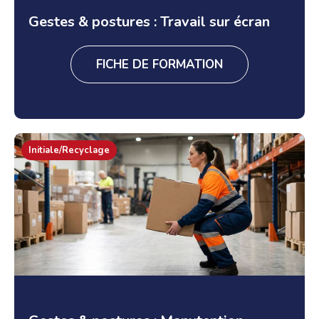
Gestes & postures : Travail sur écran
FICHE DE FORMATION
Initiale/Recyclage