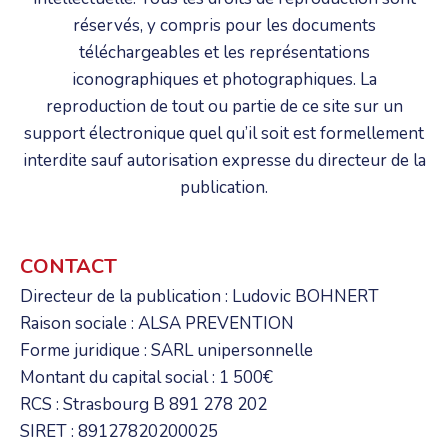
réservés, y compris pour les documents
téléchargeables et les représentations
iconographiques et photographiques. La
reproduction de tout ou partie de ce site sur un
support électronique quel qu’il soit est formellement
interdite sauf autorisation expresse du directeur de la
publication.
CONTACT
Directeur de la publication : Ludovic BOHNERT
Raison sociale : ALSA PREVENTION
Forme juridique : SARL unipersonnelle
Montant du capital social : 1 500€
RCS : Strasbourg B 891 278 202
SIRET : 89127820200025