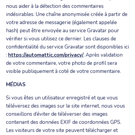
nous aider à la détection des commentaires
indésirables. Une chaîne anonymisée créée à partir de
votre adresse de messagerie (également appelée
hash) peut être envoyée au service Gravatar pour
vérifier si vous utilisez ce dernier. Les clauses de
confidentialité du service Gravatar sont disponibles ici
:
https://automattic.com/privacy/
. Après validation
de votre commentaire, votre photo de profil sera
visible publiquement à coté de votre commentaire.
MÉDIAS
Si vous êtes un utilisateur enregistré et que vous
téléversez des images sur le site internet, nous vous
conseillons d’éviter de téléverser des images
contenant des données EXIF de coordonnées GPS.
Les visiteurs de votre site peuvent télécharger et