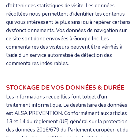
d’obtenir des statistiques de visite. Les données
récoltées nous permettent d’identifier les contenus
qui vous intéressent le plus ainsi qu’à repérer certains
dysfonctionnements. Vos données de navigation sur
ce site sont donc envoyées à Google Inc. Les
commentaires des visiteurs peuvent être vérifiés à
l’aide d’un service automatisé de détection des
commentaires indésirables.
STOCKAGE DE VOS DONNÉES & DURÉE
Les informations recueillies font l’objet d’un
traitement informatique. Le destinataire des données
est ALSA PREVENTION. Conformément aux articles
13 et 14 du règlement (UE) général sur la protection
des données 2016/679 du Parlement européen et du