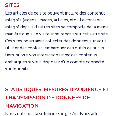
SITES
Les articles de ce site peuvent inclure des contenus
intégrés (vidéos, images, articles, etc.). Le contenu
intégré depuis d’autres sites se comporte de la même
manière que si le visiteur se rendait sur cet autre site.
Ces sites pourraient collecter des données sur vous,
utiliser des cookies, embarquer des outils de suivis
tiers, suivre vos interactions avec ces contenus
embarqués si vous disposez d’un compte connecté
sur leur site.
STATISTIQUES, MESURES D’AUDIENCE ET
TRANSMISSION DE DONNÉES DE
NAVIGATION
Nous utilisons la solution Google Analytics afin