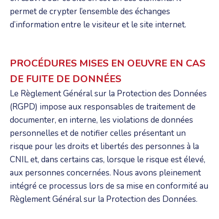
permet de crypter l’ensemble des échanges
d’information entre le visiteur et le site internet.
PROCÉDURES MISES EN OEUVRE EN CAS
DE FUITE DE DONNÉES
Le Règlement Général sur la Protection des Données
(RGPD) impose aux responsables de traitement de
documenter, en interne, les violations de données
personnelles et de notifier celles présentant un
risque pour les droits et libertés des personnes à la
CNIL et, dans certains cas, lorsque le risque est élevé,
aux personnes concernées. Nous avons pleinement
intégré ce processus lors de sa mise en conformité au
Règlement Général sur la Protection des Données.