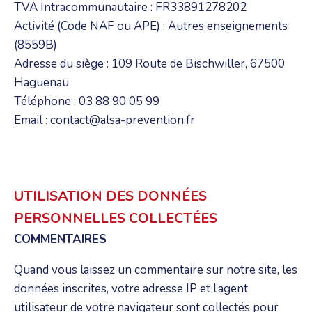
TVA Intracommunautaire : FR33891278202
Activité (Code NAF ou APE) : Autres enseignements
(8559B)
Adresse du siège : 109 Route de Bischwiller, 67500
Haguenau
Téléphone : 03 88 90 05 99
Email : contact@alsa-prevention.fr
UTILISATION DES DONNÉES
PERSONNELLES COLLECTÉES
COMMENTAIRES
Quand vous laissez un commentaire sur notre site, les
données inscrites, votre adresse IP et l’agent
utilisateur de votre navigateur sont collectés pour