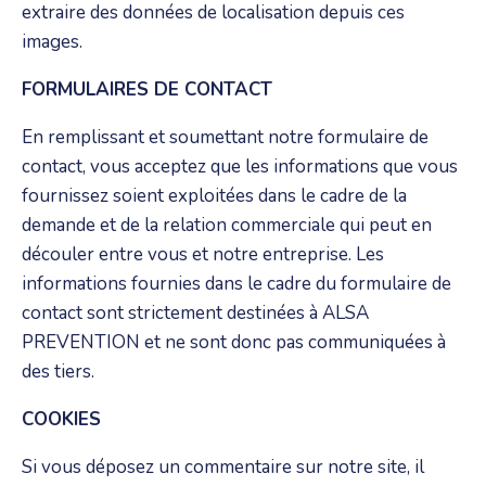
extraire des données de localisation depuis ces
images.
FORMULAIRES DE CONTACT
En remplissant et soumettant notre formulaire de
contact, vous acceptez que les informations que vous
fournissez soient exploitées dans le cadre de la
demande et de la relation commerciale qui peut en
découler entre vous et notre entreprise. Les
informations fournies dans le cadre du formulaire de
contact sont strictement destinées à ALSA
PREVENTION et ne sont donc pas communiquées à
des tiers.
COOKIES
Si vous déposez un commentaire sur notre site, il