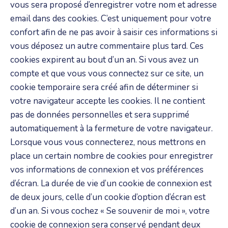
vous sera proposé d’enregistrer votre nom et adresse
email dans des cookies. C’est uniquement pour votre
confort afin de ne pas avoir à saisir ces informations si
vous déposez un autre commentaire plus tard. Ces
cookies expirent au bout d’un an. Si vous avez un
compte et que vous vous connectez sur ce site, un
cookie temporaire sera créé afin de déterminer si
votre navigateur accepte les cookies. Il ne contient
pas de données personnelles et sera supprimé
automatiquement à la fermeture de votre navigateur.
Lorsque vous vous connecterez, nous mettrons en
place un certain nombre de cookies pour enregistrer
vos informations de connexion et vos préférences
d’écran. La durée de vie d’un cookie de connexion est
de deux jours, celle d’un cookie d’option d’écran est
d’un an. Si vous cochez « Se souvenir de moi », votre
cookie de connexion sera conservé pendant deux