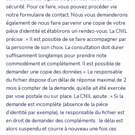
sécurité. Pour ce faire, vous pouvez procéder via
notre formulaire de contact. Nous vous demanderons
également de nous faire parvenir une copie de votre
pièce d’identité et établirons un rendez-vous. La CNIL
précise : « Il est possible de se faire accompagner par
la personne de son choix. La consultation doit durer
suffisamment longtemps pour prendre note
commodément et complètement. Il est possible de
demander une copie des données ». Le responsable
du fichier dispose d’un délai de réponse maximal de 2
mois à compter de la demande, qu’elle ait été exercée
par voie postale ou sur place. La CNIL ajoute : « Si la
demande est incomplète (absence de la pièce
d’identité par exemple), le responsable du fichier est
en droit de demander des compléments : le délai est
alors suspendu et courre à nouveau une fois ces