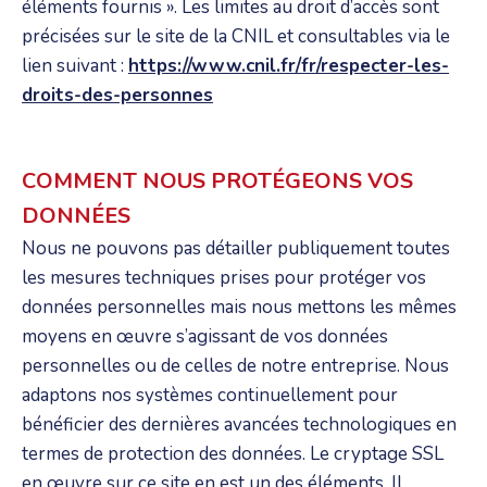
éléments fournis ». Les limites au droit d’accès sont
précisées sur le site de la CNIL et consultables via le
lien suivant :
https://www.cnil.fr/fr/respecter-les-
droits-des-personnes
COMMENT NOUS PROTÉGEONS VOS
DONNÉES
Nous ne pouvons pas détailler publiquement toutes
les mesures techniques prises pour protéger vos
données personnelles mais nous mettons les mêmes
moyens en œuvre s’agissant de vos données
personnelles ou de celles de notre entreprise. Nous
adaptons nos systèmes continuellement pour
bénéficier des dernières avancées technologiques en
termes de protection des données. Le cryptage SSL
en œuvre sur ce site en est un des éléments. Il