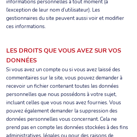
informations personnelles à tout moment (à
l’exception de leur nom d’utilisateur). Les
gestionnaires du site peuvent aussi voir et modifier
ces informations.
LES DROITS QUE VOUS AVEZ SUR VOS
DONNÉES
Si vous avez un compte ou si vous avez laissé des
commentaires sur le site, vous pouvez demander à
recevoir un fichier contenant toutes les données
personnelles que nous possédons à votre sujet,
incluant celles que vous nous avez fournies. Vous
pouvez également demander la suppression des
données personnelles vous concernant. Cela ne
prend pas en compte les données stockées à des fins
administratives, légales ou pour des raisons de