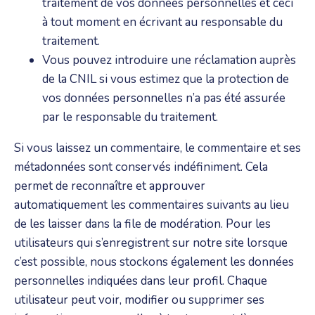
traitement de vos données personnelles et ceci
à tout moment en écrivant au responsable du
traitement.
Vous pouvez introduire une réclamation auprès
de la CNIL si vous estimez que la protection de
vos données personnelles n’a pas été assurée
par le responsable du traitement.
Si vous laissez un commentaire, le commentaire et ses
métadonnées sont conservés indéfiniment. Cela
permet de reconnaître et approuver
automatiquement les commentaires suivants au lieu
de les laisser dans la file de modération. Pour les
utilisateurs qui s’enregistrent sur notre site lorsque
c’est possible, nous stockons également les données
personnelles indiquées dans leur profil. Chaque
utilisateur peut voir, modifier ou supprimer ses