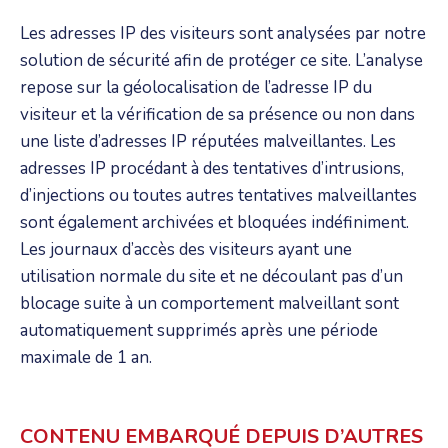
Les adresses IP des visiteurs sont analysées par notre
solution de sécurité afin de protéger ce site. L’analyse
repose sur la géolocalisation de l’adresse IP du
visiteur et la vérification de sa présence ou non dans
une liste d’adresses IP réputées malveillantes. Les
adresses IP procédant à des tentatives d’intrusions,
d’injections ou toutes autres tentatives malveillantes
sont également archivées et bloquées indéfiniment.
Les journaux d’accès des visiteurs ayant une
utilisation normale du site et ne découlant pas d’un
blocage suite à un comportement malveillant sont
automatiquement supprimés après une période
maximale de 1 an.
CONTENU EMBARQUÉ DEPUIS D’AUTRES