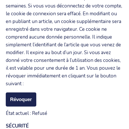
semaines. Si vous vous déconnectez de votre compte,
le cookie de connexion sera effacé. En modifiant ou
en publiant un article, un cookie supplémentaire sera
enregistré dans votre navigateur. Ce cookie ne
comprend aucune donnée personnelle. Il indique
simplement l’identifiant de l’article que vous venez de
modifier. Il expire au bout d’un jour. Si vous avez
donné votre consentement à l’utilisation des cookies,
il est valable pour une durée de 1 an. Vous pouvez le
révoquer immédiatement en cliquant sur le bouton
suivant :
Révoquer
État actuel : Refusé
SÉCURITÉ