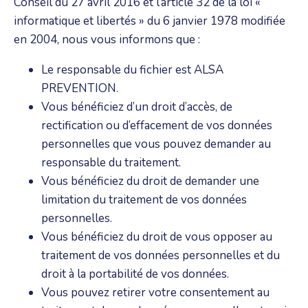
Conseil du 27 avril 2016 et l’article 32 de la loi «
informatique et libertés » du 6 janvier 1978 modifiée
en 2004, nous vous informons que :
Le responsable du fichier est ALSA
PREVENTION.
Vous bénéficiez d’un droit d’accès, de
rectification ou d’effacement de vos données
personnelles que vous pouvez demander au
responsable du traitement.
Vous bénéficiez du droit de demander une
limitation du traitement de vos données
personnelles.
Vous bénéficiez du droit de vous opposer au
traitement de vos données personnelles et du
droit à la portabilité de vos données.
Vous pouvez retirer votre consentement au